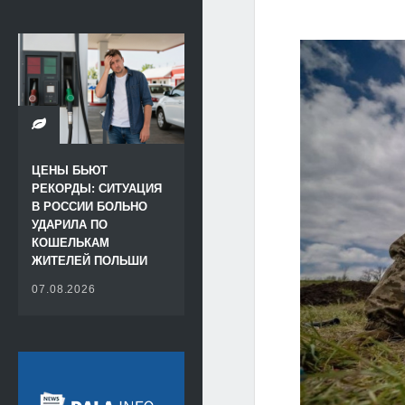
ЦЕНЫ БЬЮТ
РЕКОРДЫ: СИТУАЦИЯ
В РОССИИ БОЛЬНО
УДАРИЛА ПО
КОШЕЛЬКАМ
ЖИТЕЛЕЙ ПОЛЬШИ
07.08.2026