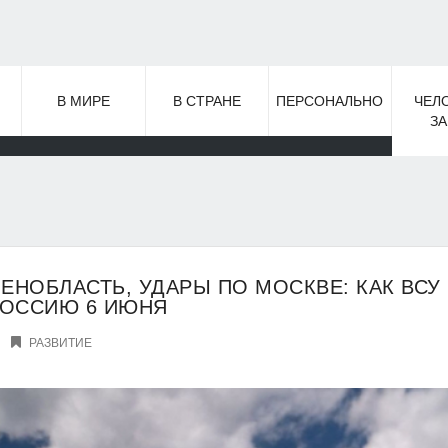
В МИРЕ
В СТРАНЕ
ПЕРСОНАЛЬНО
ЧЕЛ
З
ЛЕНОБЛАСТЬ, УДАРЫ ПО МОСКВЕ: КАК ВСУ
РОССИЮ 6 ИЮНЯ
РАЗВИТИЕ