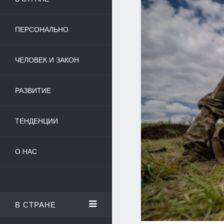
ПЕРСОНАЛЬНО
ЧЕЛОВЕК И ЗАКОН
РАЗВИТИЕ
ТЕНДЕНЦИИ
О НАС
В СТРАНЕ