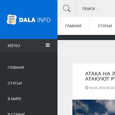
ПОИСК ...
ГЛАВНАЯ
СТАТЬИ
MENU
ГЛАВНАЯ
АТАКА НА 
АТАКУЮТ 
СТАТЬИ
06.06.2026 09:38
В МИРЕ
В СТРАНЕ