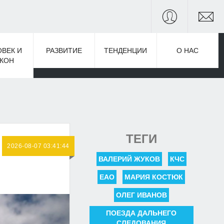
ОВЕК И
РАЗВИТИЕ
ТЕНДЕНЦИИ
О НАС
АКОН
ТЕГИ
2026-08-07 03:41:44
ВАЛЕРИЙ ЖУКОВ
КЧС
ЕАО
МАРИЯ КОСТЮК
ОЛЕГ ИВАНОВ
ПОЕЗДА ДАЛЬНЕГО
СЛЕДОВАНИЯ