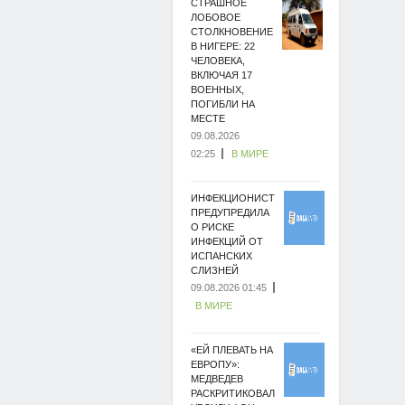
СТРАШНОЕ
ЛОБОВОЕ
СТОЛКНОВЕНИЕ
В НИГЕРЕ: 22
ЧЕЛОВЕКА,
ВКЛЮЧАЯ 17
ВОЕННЫХ,
ПОГИБЛИ НА
МЕСТЕ
09.08.2026
02:25
В МИРЕ
ИНФЕКЦИОНИСТ
ПРЕДУПРЕДИЛА
О РИСКЕ
ИНФЕКЦИЙ ОТ
ИСПАНСКИХ
СЛИЗНЕЙ
09.08.2026 01:45
В МИРЕ
«ЕЙ ПЛЕВАТЬ НА
ЕВРОПУ»:
МЕДВЕДЕВ
РАСКРИТИКОВАЛ