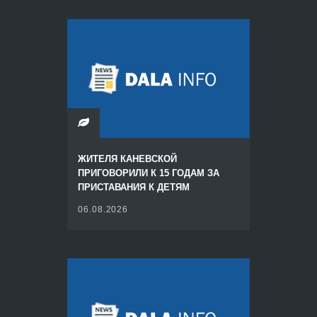
ЖИТЕЛЯ КАНЕВСКОЙ
ПРИГОВОРИЛИ К 15 ГОДАМ ЗА
ПРИСТАВАНИЯ К ДЕТЯМ
06.08.2026