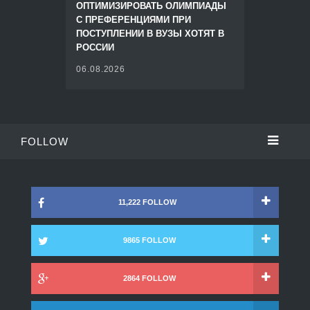
ОПТИМИЗИРОВАТЬ ОЛИМПИАДЫ
С ПРЕФЕРЕНЦИЯМИ ПРИ
ПОСТУПЛЕНИИ В ВУЗЫ ХОТЯТ В
РОССИИ
06.08.2026
FOLLOW
11,222 FOLLOW
9865 FOLLOW
2864 FOLLOW