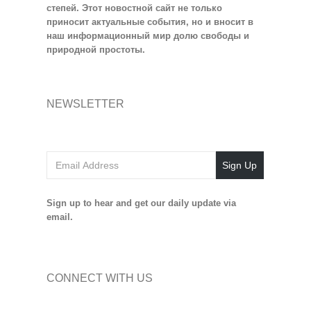
степей. Этот новостной сайт не только
приносит актуальные события, но и вносит в
наш информационный мир долю свободы и
природной простоты.
NEWSLETTER
Sign Up
Sign up to hear and get our daily update via
email.
CONNECT WITH US