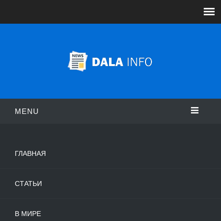
MENU
ГЛАВНАЯ
СТАТЬИ
В МИРЕ