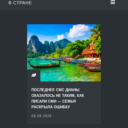
В СТРАНЕ
ПОСЛЕДНЕЕ СМС ДИАНЫ
ОКАЗАЛОСЬ НЕ ТАКИМ, КАК
ПИСАЛИ СМИ — СЕМЬЯ
РАСКРЫЛА ОШИБКУ
06.08.2026