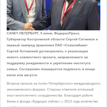
САНКТ-ПЕТЕРБУРГ, 5 июня, ФедералПресс.
Губернатор Костромской области Сергей Ситников и
первый зампред правления ПАО «Совкомбанк»
Сергей Хотимский договорились о реализации
нового совместного проекта, направленного на
поддержку рождаемости и укрепление института
семьи. Соглашение планируется подписать в конце
июля или августе.
Встреча прошла на полях Петербургского международного
экономического форума. Стороны отметили успешный
опыт многолетнего сотрудничества. Благодаря работе
банка и фонда «Будущее сейчас» с 2013 года количество