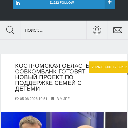
11,222 FOLLOW
ПОИСК ...
КОСТРОМСКАЯ ОБЛАСТЬ И
2026-08-06 17:39:12
СОВКОМБАНК ГОТОВЯТ
НОВЫЙ ПРОЕКТ ПО
ПОДДЕРЖКЕ СЕМЕЙ С
ДЕТЬМИ
05.06.2026 10:51
В МИРЕ