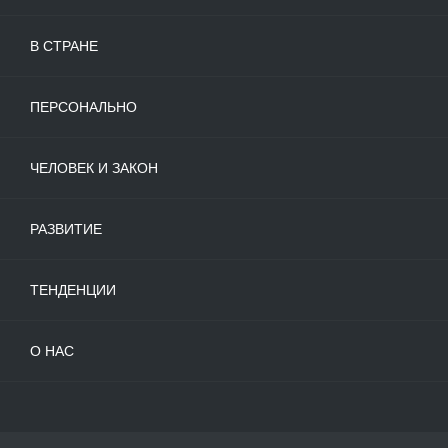
В СТРАНЕ
ПЕРСОНАЛЬНО
ЧЕЛОВЕК И ЗАКОН
РАЗВИТИЕ
ТЕНДЕНЦИИ
О НАС