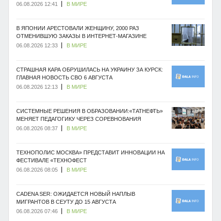
06.08.2026 12:41
В МИРЕ
В ЯПОНИИ АРЕСТОВАЛИ ЖЕНЩИНУ, 2000 РАЗ
ОТМЕНИВШУЮ ЗАКАЗЫ В ИНТЕРНЕТ-МАГАЗИНЕ
06.08.2026 12:33
В МИРЕ
СТРАШНАЯ КАРА ОБРУШИЛАСЬ НА УКРАИНУ ЗА КУРСК:
ГЛАВНАЯ НОВОСТЬ СВО 6 АВГУСТА
06.08.2026 12:13
В МИРЕ
СИСТЕМНЫЕ РЕШЕНИЯ В ОБРАЗОВАНИИ:«ТАТНЕФТЬ»
МЕНЯЕТ ПЕДАГОГИКУ ЧЕРЕЗ СОРЕВНОВАНИЯ
06.08.2026 08:37
В МИРЕ
ТЕХНОПОЛИС МОСКВА» ПРЕДСТАВИТ ИННОВАЦИИ НА
ФЕСТИВАЛЕ «ТЕХНОФЕСТ
06.08.2026 08:05
В МИРЕ
CADENA SER: ОЖИДАЕТСЯ НОВЫЙ НАПЛЫВ
МИГРАНТОВ В СЕУТУ ДО 15 АВГУСТА
06.08.2026 07:46
В МИРЕ