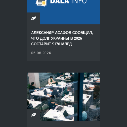
АЛЕКСАНДР АСАФОВ СООБЩИЛ,
ЧТО ДОЛГ УКРАИНЫ В 2026
СОСТАВИТ $170 МЛРД
06.08.2026