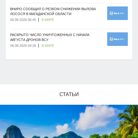
ВНИРО СООБЩИЛ О РЕЗКОМ СНИЖЕНИИ ВЫЛОВА
ЛОСОСЯ В МАГАДАНСКОЙ ОБЛАСТИ
06.08.2026 06:45
В МИРЕ
РАСКРЫТО ЧИСЛО УНИЧТОЖЕННЫХ С НАЧАЛА
АВГУСТА ДРОНОВ ВСУ
06.08.2026 04:26
В МИРЕ
СТАТЬИ