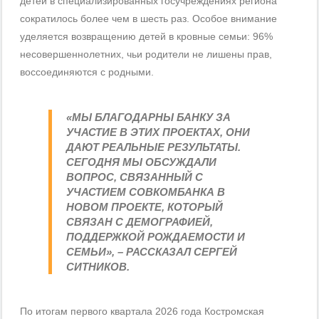
детей в специализированных госучреждениях региона
сократилось более чем в шесть раз. Особое внимание
уделяется возвращению детей в кровные семьи: 96%
несовершеннолетних, чьи родители не лишены прав,
воссоединяются с родными.
«МЫ БЛАГОДАРНЫ БАНКУ ЗА
УЧАСТИЕ В ЭТИХ ПРОЕКТАХ, ОНИ
ДАЮТ РЕАЛЬНЫЕ РЕЗУЛЬТАТЫ.
СЕГОДНЯ МЫ ОБСУЖДАЛИ
ВОПРОС, СВЯЗАННЫЙ С
УЧАСТИЕМ СОВКОМБАНКА В
НОВОМ ПРОЕКТЕ, КОТОРЫЙ
СВЯЗАН С ДЕМОГРАФИЕЙ,
ПОДДЕРЖКОЙ РОЖДАЕМОСТИ И
СЕМЬИ», – РАССКАЗАЛ СЕРГЕЙ
СИТНИКОВ.
По итогам первого квартала 2026 года Костромская