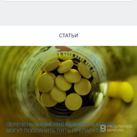
СТАТЬИ
ПЕРЕЧЕНЬ ЖИЗНЕННО ВАЖНЫХ ЛЕКАРСТВ
МОГУТ ПОПОЛНИТЬ ПЯТЬ ПРЕПАРАТОВ