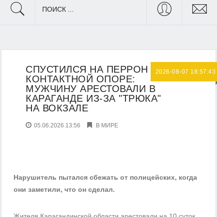
ПОИСК ...
СПУСТИЛСЯ НА ПЕРРОН ПО
2026-08-07 18:57:43
КОНТАКТНОЙ ОПОРЕ:
МУЖЧИНУ АРЕСТОВАЛИ В
КАРАГАНДЕ ИЗ-ЗА "ТРЮКА"
НА ВОКЗАЛЕ
05.06.2026 13:56
В МИРЕ
Нарушитель пытался сбежать от полицейских, когда
они заметили, что он сделал.
Жителя Карагандинской области арестовали на 10 суток