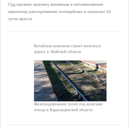
Суд признал мужчину виновным в неповиновении
законному распоряжению полицейских и назначил 10
суток ареста.
Китайская компания строит железную
дорогу в Абайской области
Железнодорожник погиб под колёсами
поезда в Карагандинской области