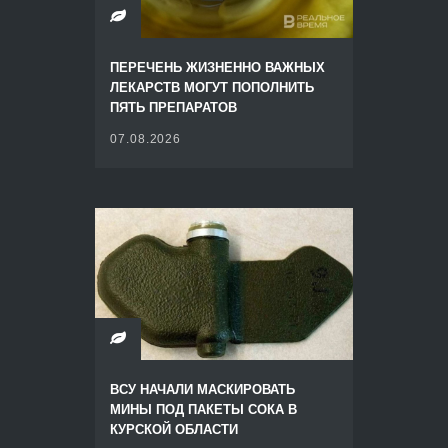
ПЕРЕЧЕНЬ ЖИЗНЕННО ВАЖНЫХ
ЛЕКАРСТВ МОГУТ ПОПОЛНИТЬ
ПЯТЬ ПРЕПАРАТОВ
07.08.2026
ВСУ НАЧАЛИ МАСКИРОВАТЬ
МИНЫ ПОД ПАКЕТЫ СОКА В
КУРСКОЙ ОБЛАСТИ