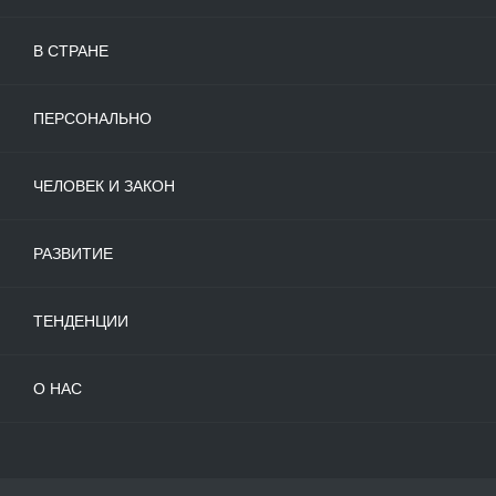
В СТРАНЕ
ПЕРСОНАЛЬНО
ЧЕЛОВЕК И ЗАКОН
РАЗВИТИЕ
ТЕНДЕНЦИИ
О НАС