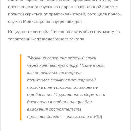
после опасного спуска на перрон по контактной опоре и
попытки скрыться от правоохранителей, сообщила пресс-
служба Министерства внутренних дел.
Инцидент произошёл 4 июня на автомобильном мосту на
территории железнодорожного вокзала.
"Мужчина совершил опасный спуск
через контактную опору. После того,
как он оказался на перроне,
попытался скрыться от стражей
порядка и не выполнил их законные
требования. Нарушителя задержали и
доставили в отдел полиции для
выяснения обстоятельств
произошедшего", – рассказали в МВД.