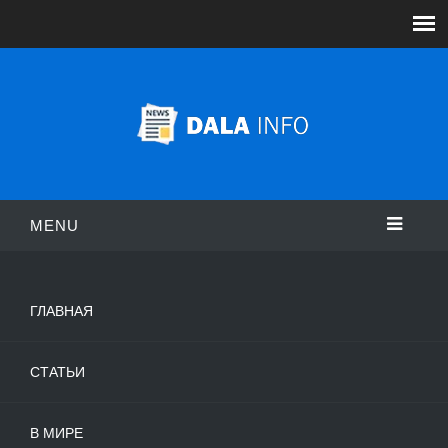
MENU
ГЛАВНАЯ
СТАТЬИ
В МИРЕ