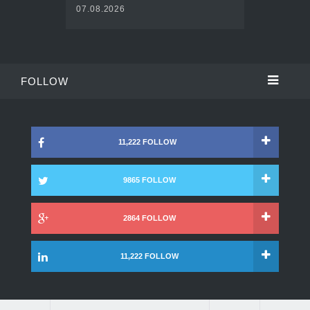
07.08.2026
FOLLOW
11,222 FOLLOW
9865 FOLLOW
2864 FOLLOW
11,222 FOLLOW