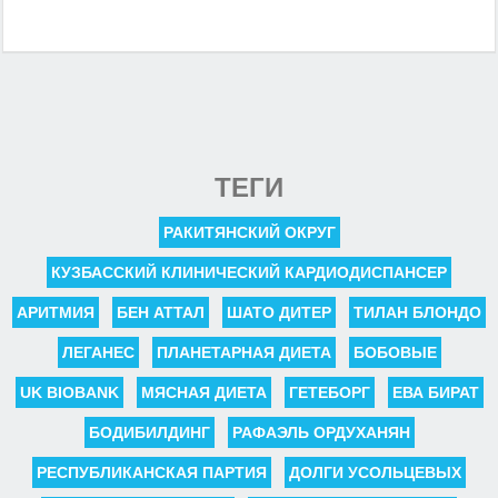
ТЕГИ
РАКИТЯНСКИЙ ОКРУГ
КУЗБАССКИЙ КЛИНИЧЕСКИЙ КАРДИОДИСПАНСЕР
АРИТМИЯ
БЕН АТТАЛ
ШАТО ДИТЕР
ТИЛАН БЛОНДО
ЛЕГАНЕС
ПЛАНЕТАРНАЯ ДИЕТА
БОБОВЫЕ
UK BIOBANK
МЯСНАЯ ДИЕТА
ГЕТЕБОРГ
ЕВА БИРАТ
БОДИБИЛДИНГ
РАФАЭЛЬ ОРДУХАНЯН
РЕСПУБЛИКАНСКАЯ ПАРТИЯ
ДОЛГИ УСОЛЬЦЕВЫХ