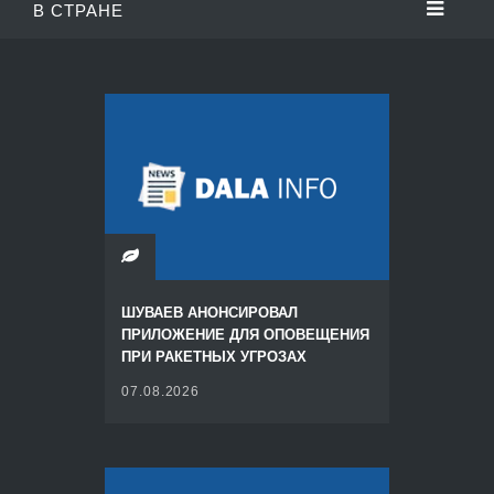
В СТРАНЕ
ШУВАЕВ АНОНСИРОВАЛ
ПРИЛОЖЕНИЕ ДЛЯ ОПОВЕЩЕНИЯ
ПРИ РАКЕТНЫХ УГРОЗАХ
07.08.2026