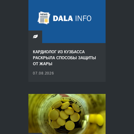
КАРДИОЛОГ ИЗ КУЗБАССА
РАСКРЫЛА СПОСОБЫ ЗАЩИТЫ
ОТ ЖАРЫ
07.08.2026