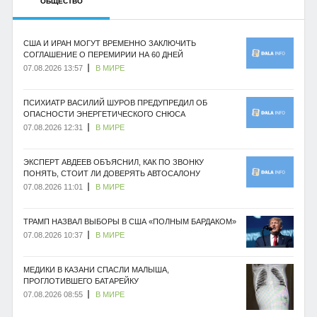
ОБЩЕСТВО
США И ИРАН МОГУТ ВРЕМЕННО ЗАКЛЮЧИТЬ
СОГЛАШЕНИЕ О ПЕРЕМИРИИ НА 60 ДНЕЙ
07.08.2026 13:57
В МИРЕ
ПСИХИАТР ВАСИЛИЙ ШУРОВ ПРЕДУПРЕДИЛ ОБ
ОПАСНОСТИ ЭНЕРГЕТИЧЕСКОГО СНЮСА
07.08.2026 12:31
В МИРЕ
ЭКСПЕРТ АВДЕЕВ ОБЪЯСНИЛ, КАК ПО ЗВОНКУ
ПОНЯТЬ, СТОИТ ЛИ ДОВЕРЯТЬ АВТОСАЛОНУ
07.08.2026 11:01
В МИРЕ
ТРАМП НАЗВАЛ ВЫБОРЫ В США «ПОЛНЫМ БАРДАКОМ»
07.08.2026 10:37
В МИРЕ
МЕДИКИ В КАЗАНИ СПАСЛИ МАЛЫША,
ПРОГЛОТИВШЕГО БАТАРЕЙКУ
07.08.2026 08:55
В МИРЕ