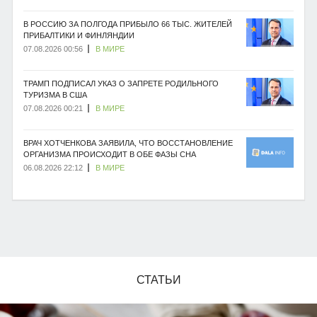
В РОССИЮ ЗА ПОЛГОДА ПРИБЫЛО 66 ТЫС. ЖИТЕЛЕЙ
ПРИБАЛТИКИ И ФИНЛЯНДИИ
07.08.2026 00:56
В МИРЕ
ТРАМП ПОДПИСАЛ УКАЗ О ЗАПРЕТЕ РОДИЛЬНОГО
ТУРИЗМА В США
07.08.2026 00:21
В МИРЕ
ВРАЧ ХОТЧЕНКОВА ЗАЯВИЛА, ЧТО ВОССТАНОВЛЕНИЕ
ОРГАНИЗМА ПРОИСХОДИТ В ОБЕ ФАЗЫ СНА
06.08.2026 22:12
В МИРЕ
СТАТЬИ