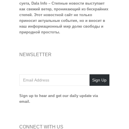
суета, Dala Info – Степные новости выступает
как свежий ветер, проникающий из бескрайних
степей. Этот новостной сайт не только
приносит актуальные события, но и вносит в
наш информационный мир долю свободы и
природной простоты.
NEWSLETTER
Sign Up
Sign up to hear and get our daily update via
email.
CONNECT WITH US