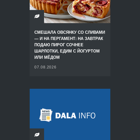
СМЕШАЛА ОВСЯНКУ СО СЛИВАМИ
— И НА ПЕРГАМЕНТ: НА ЗАВТРАК
ПОДАЮ ПИРОГ СОЧНЕЕ
ШАРЛОТКИ, ЕДИМ С ЙОГУРТОМ
ИЛИ МЁДОМ
07.08.2026