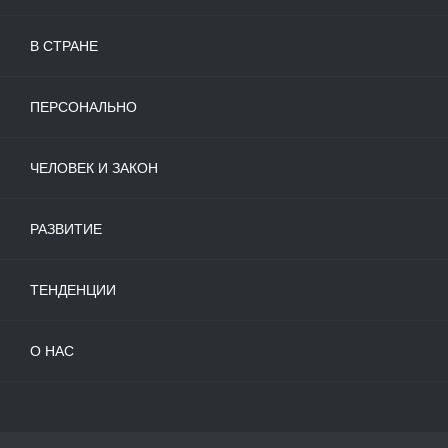
В СТРАНЕ
ПЕРСОНАЛЬНО
ЧЕЛОВЕК И ЗАКОН
РАЗВИТИЕ
ТЕНДЕНЦИИ
О НАС