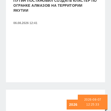
ПУТИН ПОСТАНОВИЛ СОЗДАТЬ КЛАСТЕР ПО
ОГРАНКЕ АЛМАЗОВ НА ТЕРРИТОРИИ
ЯКУТИИ
06.08.2026 12:41
2026-08-07
2026-08-07 12:25:33
12:25:33