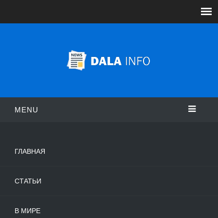
MENU
ГЛАВНАЯ
СТАТЬИ
В МИРЕ