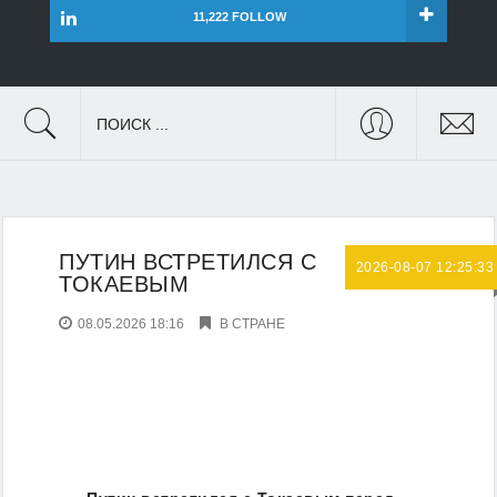
11,222 FOLLOW
ПОИСК ...
ПУТИН ВСТРЕТИЛСЯ С
2026-08-07 12:25:33
ТОКАЕВЫМ
08.05.2026 18:16
В СТРАНЕ