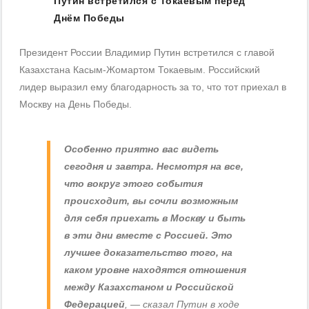
Путин встретился с Токаевым перед
Днём Победы
Президент России Владимир Путин встретился с главой
Казахстана Касым-Жомартом Токаевым. Российский
лидер выразил ему благодарность за то, что тот приехал в
Москву на День Победы.
Особенно приятно вас видеть
сегодня и завтра. Несмотря на все,
что вокруг этого события
происходит, вы сочли возможным
для себя приехать в Москву и быть
в эти дни вместе с Россией. Это
лучшее доказательство того, на
каком уровне находятся отношения
между Казахстаном и Российской
Федерацией
, — сказал Путин в ходе