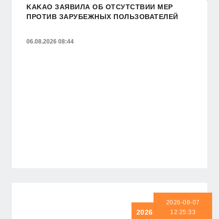
KAKAO ЗАЯВИЛА ОБ ОТСУТСТВИИ МЕР
ПРОТИВ ЗАРУБЕЖНЫХ ПОЛЬЗОВАТЕЛЕЙ
06.08.2026 08:44
2026-08-07
2026-08-07 12:25:33
12:25:33