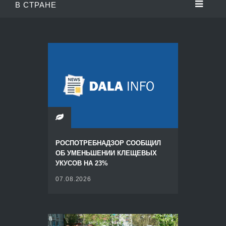
В СТРАНЕ
РОСПОТРЕБНАДЗОР СООБЩИЛ
ОБ УМЕНЬШЕНИИ КЛЕЩЕВЫХ
УКУСОВ НА 23%
07.08.2026