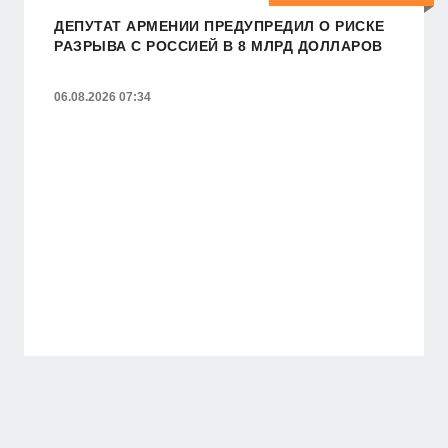
ДЕПУТАТ АРМЕНИИ ПРЕДУПРЕДИЛ О РИСКЕ
РАЗРЫВА С РОССИЕЙ В 8 МЛРД ДОЛЛАРОВ
06.08.2026 07:34