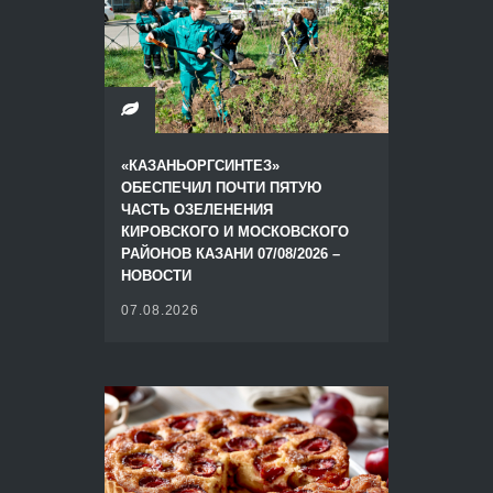
«КАЗАНЬОРГСИНТЕЗ»
ОБЕСПЕЧИЛ ПОЧТИ ПЯТУЮ
ЧАСТЬ ОЗЕЛЕНЕНИЯ
КИРОВСКОГО И МОСКОВСКОГО
РАЙОНОВ КАЗАНИ 07/08/2026 –
НОВОСТИ
07.08.2026