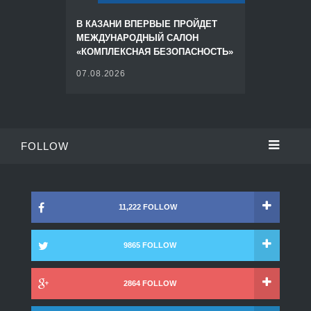
В КАЗАНИ ВПЕРВЫЕ ПРОЙДЕТ
МЕЖДУНАРОДНЫЙ САЛОН
«КОМПЛЕКСНАЯ БЕЗОПАСНОСТЬ»
07.08.2026
FOLLOW
11,222 FOLLOW
9865 FOLLOW
2864 FOLLOW