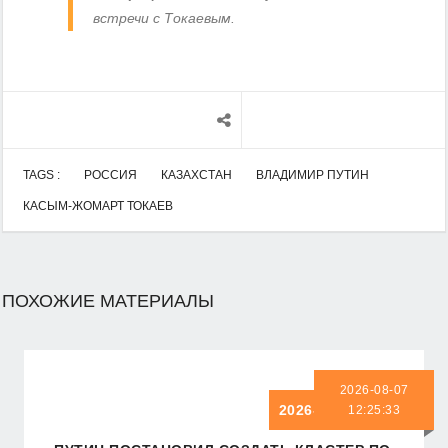
встречи с Токаевым.
TAGS :
РОССИЯ
КАЗАХСТАН
ВЛАДИМИР ПУТИН
КАСЫМ-ЖОМАРТ ТОКАЕВ
ПОХОЖИЕ МАТЕРИАЛЫ
2026-08-07
2026-08-07 12:25:33
12:25:33